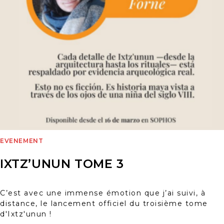
EVENEMENT
IXTZ’UNUN TOME 3
C’est avec une immense émotion que j’ai suivi, à
distance, le lancement officiel du troisième tome
d'Ixtz'unun !