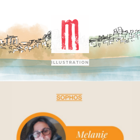
ILLUSTRATION