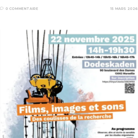
0 COMMENTAIRE
15 MARS 2026