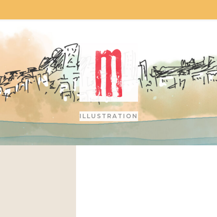
ILLUSTRATION