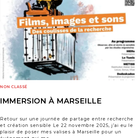
NON CLASSÉ
IMMERSION À MARSEILLE
Retour sur une journée de partage entre recherche
et création sensible Le 22 novembre 2025, j’ai eu le
plaisir de poser mes valises à Marseille pour un