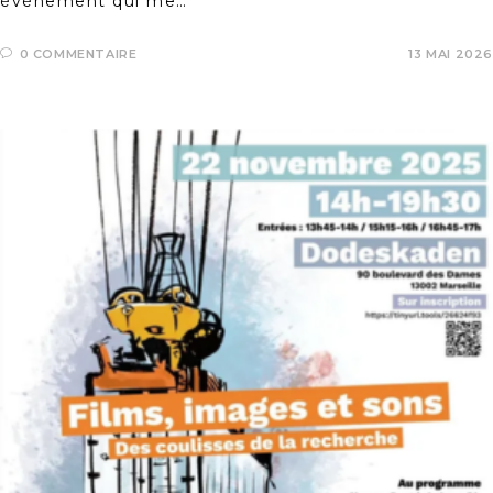
événement qui me…
0 COMMENTAIRE
13 MAI 2026