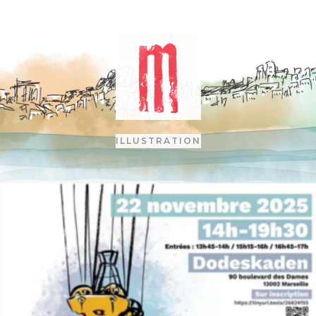
ILLUSTRATION